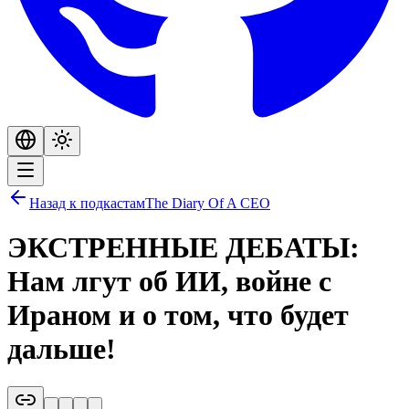
Назад к подкастам
The Diary Of A CEO
ЭКСТРЕННЫЕ ДЕБАТЫ:
Нам лгут об ИИ, войне с
Ираном и о том, что будет
дальше!