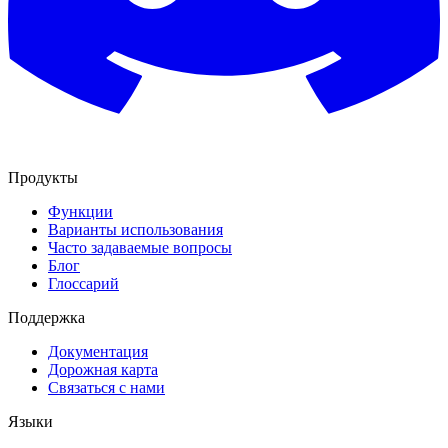
Продукты
Функции
Варианты использования
Часто задаваемые вопросы
Блог
Глоссарий
Поддержка
Документация
Дорожная карта
Связаться с нами
Языки