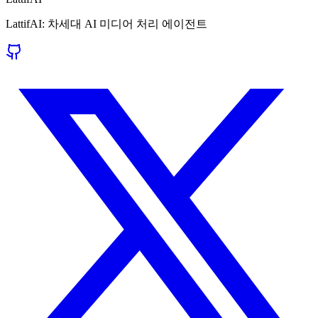
LattifAI: 차세대 AI 미디어 처리 에이전트