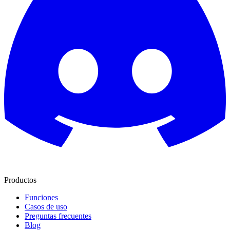
Productos
Funciones
Casos de uso
Preguntas frecuentes
Blog