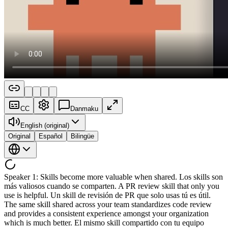
CC
Danmaku
English (original)
Original
Español
Bilingüe
Speaker 1: Skills become more valuable when shared. Los skills son
más valiosos cuando se comparten. A PR review skill that only you
use is helpful. Un skill de revisión de PR que solo usas tú es útil.
The same skill shared across your team standardizes code review
and provides a consistent experience amongst your organization
which is much better. El mismo skill compartido con tu equipo