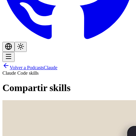
Volver a Podcasts
Claude
Claude Code skills
Compartir skills