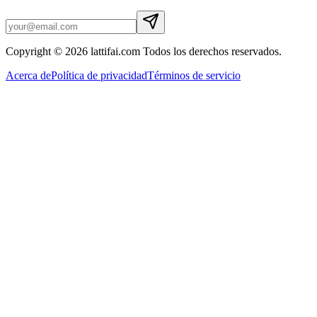
Copyright © 2026 lattifai.com Todos los derechos reservados.
Acerca de
Política de privacidad
Términos de servicio