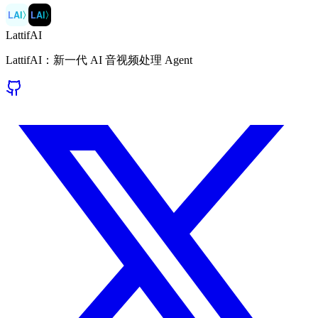
登录
LAI
〉
LAI
〉
LattifAI
LattifAI：新一代 AI 音视频处理 Agent