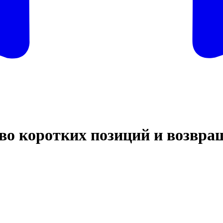
тво коротких позиций и возвр