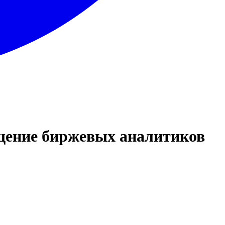
ащение биржевых аналитиков