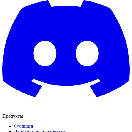
Продукты
Функции
Варианты использования