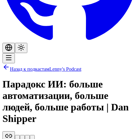
Назад к подкастам
Lenny's Podcast
Парадокс ИИ: больше
автоматизации, больше
людей, больше работы | Dan
Shipper