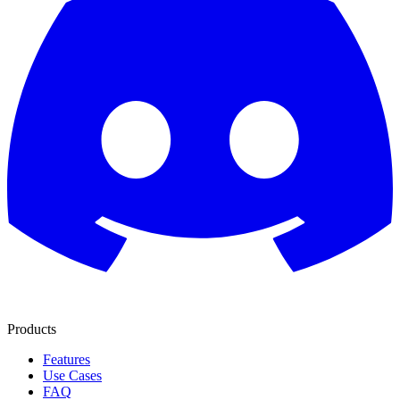
Products
Features
Use Cases
FAQ