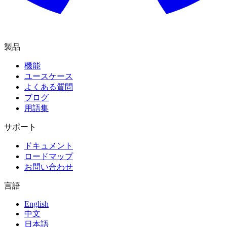
製品
機能
ユースケース
よくある質問
ブログ
用語集
サポート
ドキュメント
ロードマップ
お問い合わせ
言語
English
中文
日本語