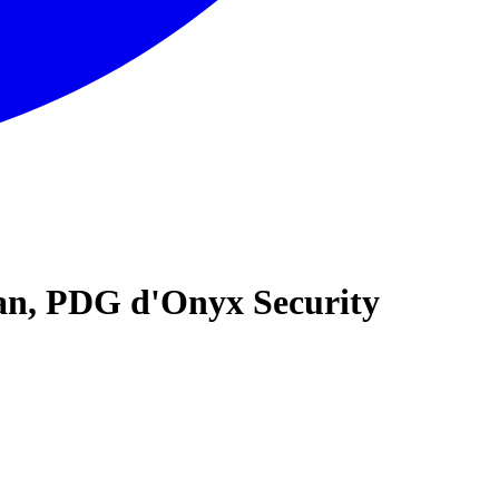
gan, PDG d'Onyx Security