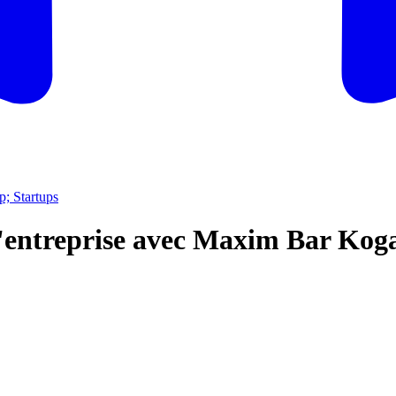
; Startups
l'entreprise avec Maxim Bar Ko