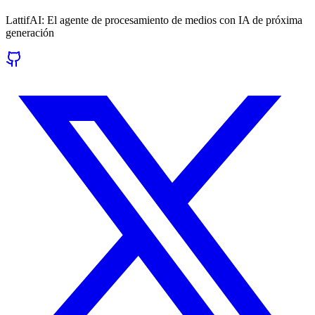
LattifAI: El agente de procesamiento de medios con IA de próxima
generación