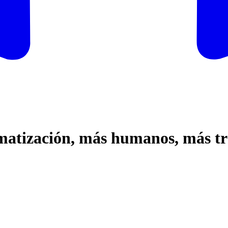
matización, más humanos, más tr