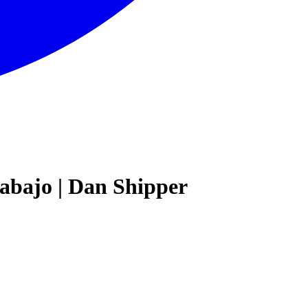
abajo | Dan Shipper