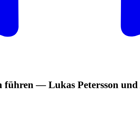
führen — Lukas Petersson und 