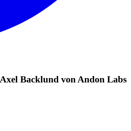
Axel Backlund von Andon Labs